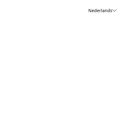
Nederlands