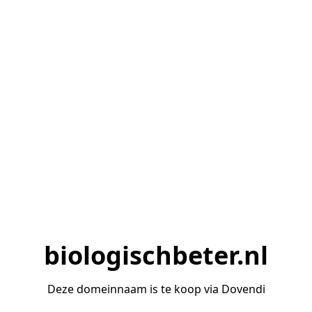
biologischbeter.nl
Deze domeinnaam is te koop via Dovendi