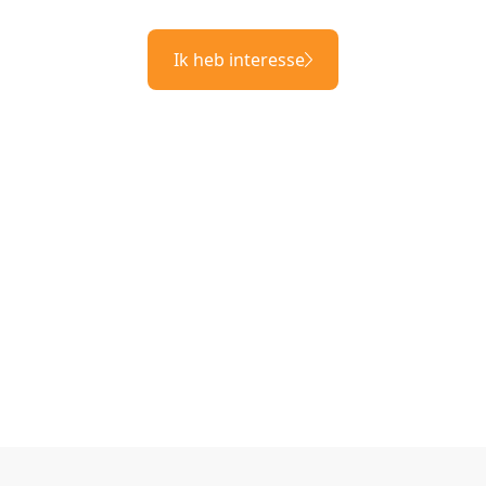
Ik heb interesse