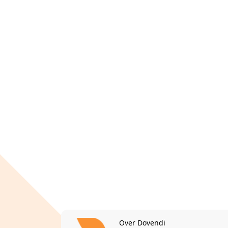
Over Dovendi